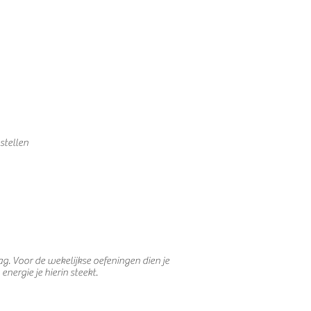
stellen
ag. Voor de wekelijkse oefeningen dien je
energie je hierin steekt.