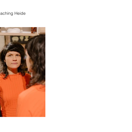
aching Heide