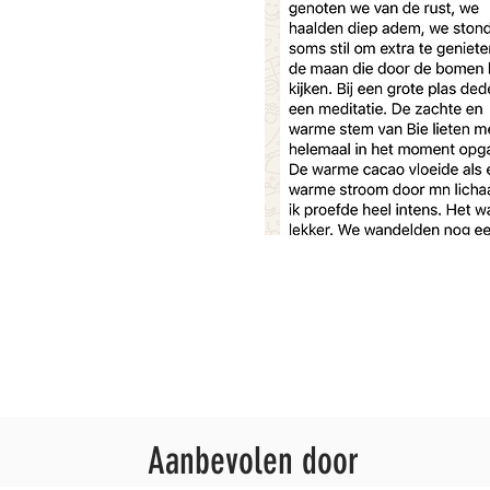
Aanbevolen door