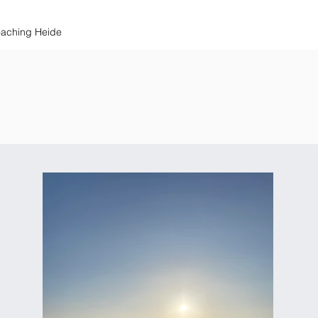
aching Heide