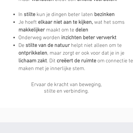
In
stilte
kun je dingen beter laten
bezinken
Je hoeft
elkaar niet aan te kijken,
wat het soms
makkelijker
maakt om te
delen
Onderweg worden
inzichten beter verwerkt
De
stilte van de natuur
helpt niet alleen om te
ontprikkelen
, maar zorgt er ook voor dat je in je
lichaam zakt
. Dit
creëert de ruimte
om connectie te
maken met je innerlijke stem.
Ervaar de kracht van beweging,
stilte en verbinding.