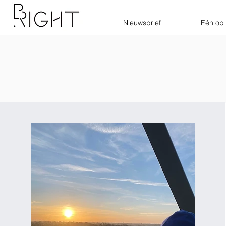
Nieuwsbrief
Eén op 