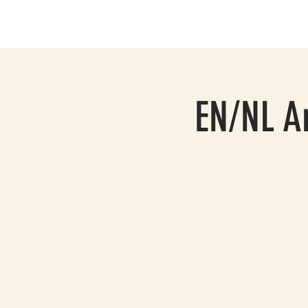
EN/NL An