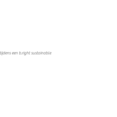
jdens een b.right sustainable