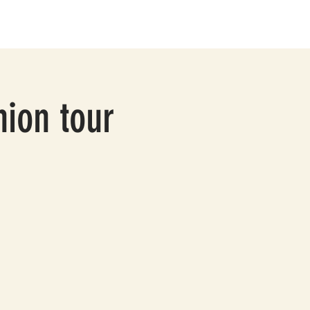
hion tour