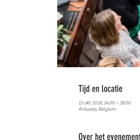
Tijd en locatie
13 okt 2018, 14:00 – 18:00
Antwerp, Belgium
Over het evenemen