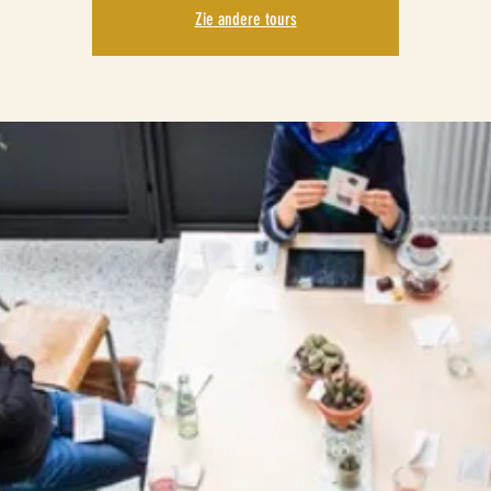
Zie andere tours