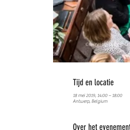
Tijd en locatie
18 mei 2019, 14:00 – 18:00
Antwerp, Belgium
Over het evenemen