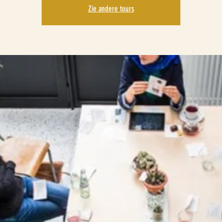
Zie andere tours