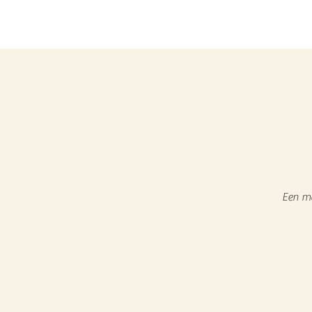
Een ma