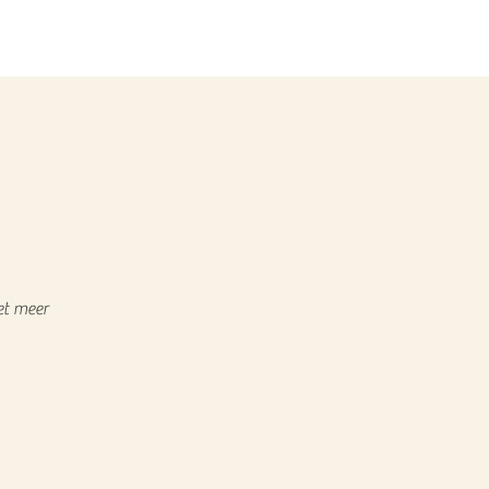
et meer