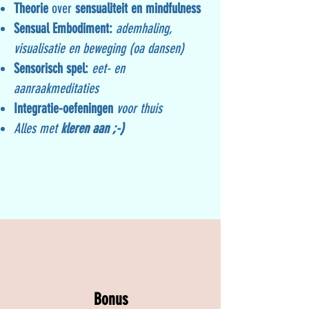
Theorie
over
sensualiteit en mindfulness
Sensual Embodiment:
ademhaling,
visualisatie en beweging (oa dansen)
Sensorisch spel:
eet- en
aanraakmeditaties
Integratie-oefeningen
voor thuis
Alles met
kleren aan ;-)
Bonus