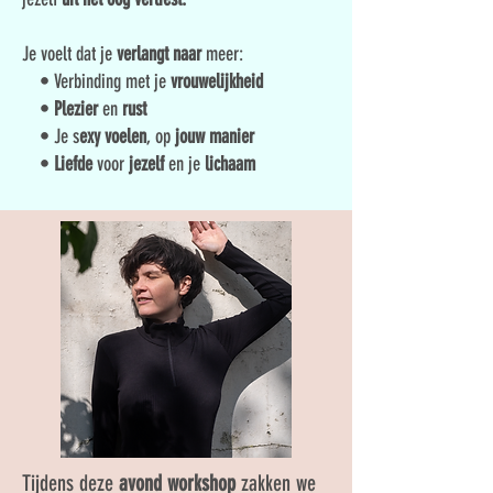
Je voelt dat je
verlangt naar
meer:
• Verbinding met je
vrouwelijkheid
•
Plezier
en
rust
• Je s
exy voelen
, op
jouw manier
•
Liefde
voor
jezelf
en je
lichaam
Tijdens deze
avond workshop
zakken we