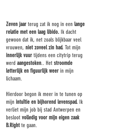
Zeven jaar
terug zat ik nog in een
lange
relatie met een laag libido.
Ik dacht
gewoon dat ik, net zoals blijkbaar veel
vrouwen,
niet zoveel zin had.
Tot mijn
innerlijk vuur
tijdens een citytrip terug
werd
aangestoken
.. Het
stroomde
letterlijk
en figuurlijk weer
in mijn
lichaam.
Hierdoor begon ik meer in te tunen op
mijn
intuïtie en bijhorend levenspad.
Ik
verliet mijn job bij stad Antwerpen en
besloot
volledig voor mijn eigen zaak
B.Right
te gaan.