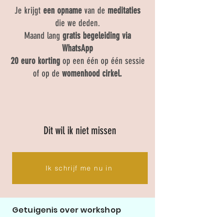
Je krijgt
een opname
van de
meditaties
die we deden.
Maand lang
gratis begeleiding via
WhatsApp
20 euro korting
op een één op één sessie
of op de
womenhood cirkel.
it wil ik niet missen
Ik schrijf me nu in
Getuigenis over workshop