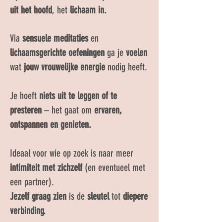
uit het hoofd
, het
lichaam in.
Via
sensuele meditaties
en
lichaamsgerichte oefeningen
ga je
voelen
wat
jouw vrouwelijke energie
nodig heeft.
Je hoeft
niets uit te leggen of te
presteren
– het gaat om
ervaren,
ontspannen en genieten.
Ideaal voor wie op zoek is naar meer
intimiteit met zichzelf
(en eventueel met
een partner).
Jezelf graag zien
is de
sleutel
tot
diepere
verbinding.