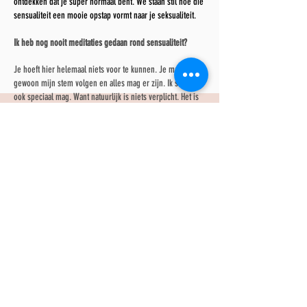
ontdekken dat je super normaal bent. We staan stil hoe die
sensualiteit een mooie opstap vormt naar je seksualiteit.
Ik heb nog nooit meditaties gedaan rond sensualiteit?
Je hoeft hier helemaal niets voor te kunnen. Je mag
gewoon mijn stem volgen en alles mag er zijn.​ Ik schrijf
ook speciaal mag. Want natuurlijk is niets verplicht. Het is
vooral belangrijk om te leren om je innerlijke stem te
volgen. Je hoeft ook niets grellig te doen.
Ik zie mijzelf niet graag en schaam mij hierover?
Heel wat vrouwen zijn extreem kritisch voor jezelf. Ik ben
dit ook in bepaalde delen van mijn leven. Een deel van dit
kritisch zijn is ontstaan uit zelfbescherming. Een belangrijk
deel van deze dag bestaat eruit hier aandacht voor te
hebben. Hier liefdevol naar te leren zien. Ruimte te
creëren om hier met andere ogen naar te kijken.
Ik heb schrik dat ik mij niet comfortabel zal voelen bij de
opdrachten/ de onderdompeling?
Eerst en vooral wil ik je gerust stellen . Je moet natuurlijk