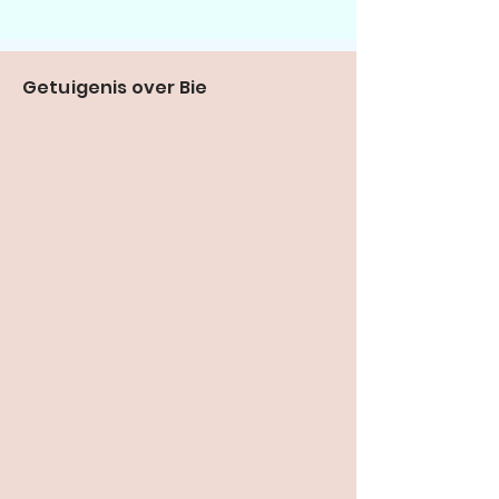
Getuigenis over Bie