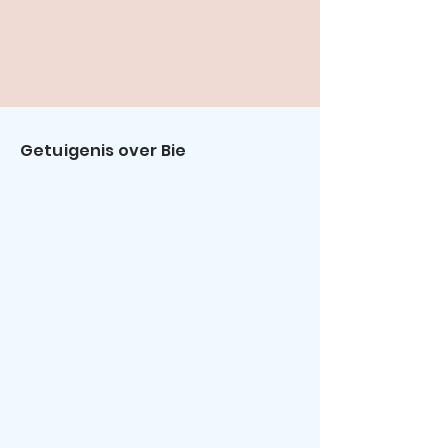
Getuigenis over Bie
In hun woorden