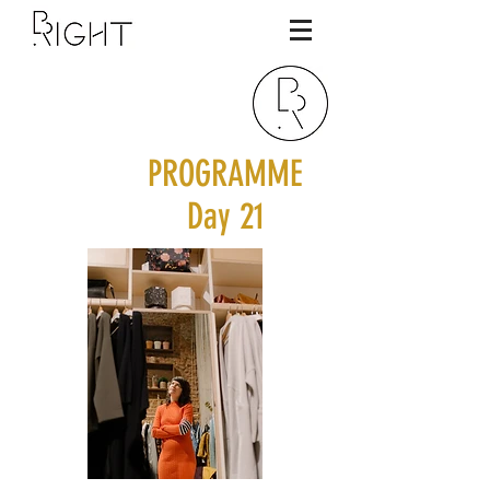
PROGRAMME
Day 21