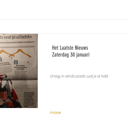
Het Laatste Nieuws
Zaterdag 30 januari
Draag in eerste plaats wat je al hebt
more