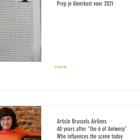
Prep je kleerkast voor 2021
more
Article Brussels Airlines
40 years after "the 6 of Antwerp"
Who influences the scene today