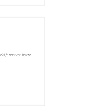
dt je naar een betere