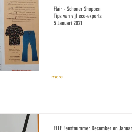
Flair - Schoner Shoppen
Tips van vijf eco-experts
5 Januari 2021
more
ELLE Feestnummer December en Januar