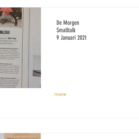
De Morgen
Smalltalk
9 Januari 2021
more