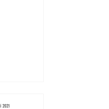
i 2021