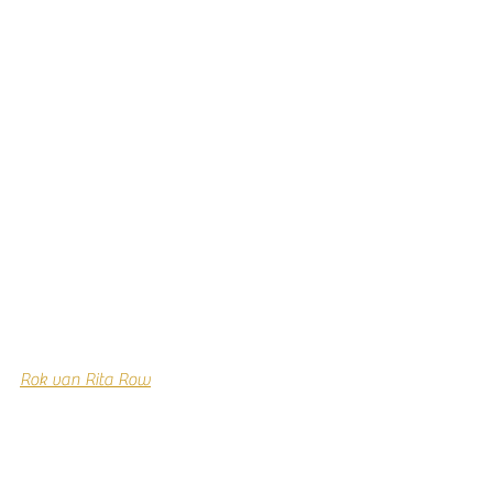
Rok van Rita Row