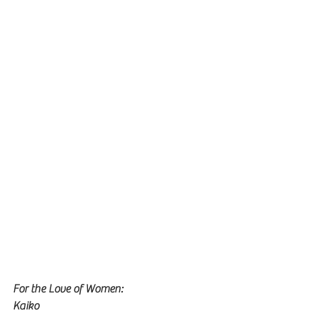
For the Love of Women:
Kaiko