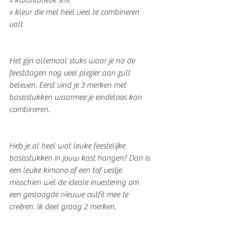
x kleur die met heel veel te combineren 
valt
Het zijn allemaal stuks waar je na de 
feestdagen nog veel plezier aan zult 
beleven. Eerst vind je 3 merken met 
basisstukken waarmee je eindeloos kan 
combineren.
Heb je al heel wat leuke feestelijke 
basisstukken in jouw kast hangen? Dan is 
een leuke kimono of een tof vestje 
misschien wel de ideale investering om 
een geslaagde nieuwe outfit mee te 
creëren. Ik deel graag 2 merken.