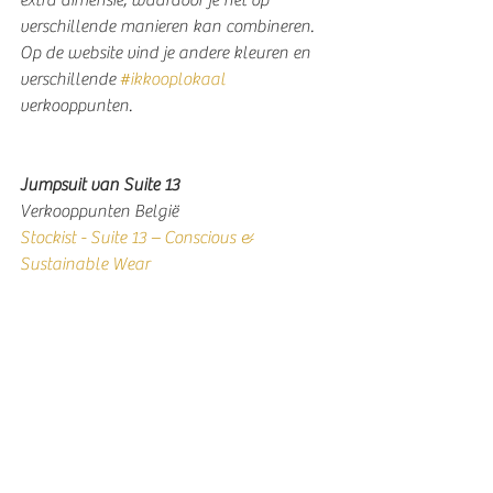
verschillende manieren kan combineren. 
Op de website vind je andere kleuren en 
verschillende 
#ikkooplokaal
verkooppunten.
Jumpsuit van Suite 13
Verkooppunten België
Stockist - Suite 13 – Conscious & 
Sustainable Wear