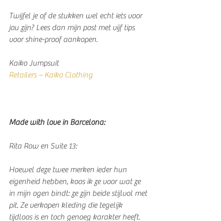
Twijfel je of de stukken wel echt iets voor 
jou zijn? Lees dan mijn post met vijf tips 
voor shine-proof aankopen.
Kaiko Jumpsuit
Retailers – Kaiko Clothing
Made with love in Barcelona:
Rita Row en Suite 13:
Hoewel deze twee merken ieder hun 
eigenheid hebben, koos ik ze voor wat ze 
in mijn ogen bindt: ze zijn beide stijlvol met 
pit. Ze verkopen kleding die tegelijk 
tijdloos is en toch genoeg karakter heeft. 